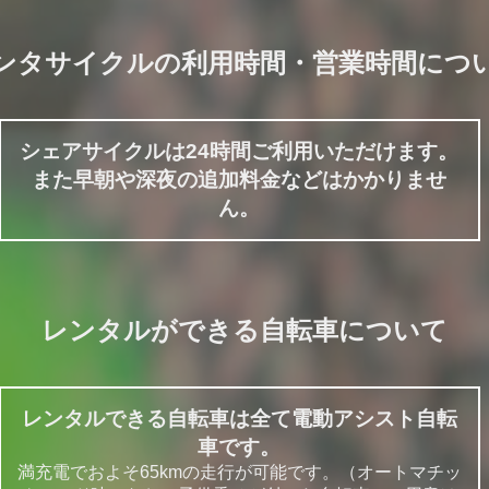
ンタサイクルの利用時間・営業時間につ
シェアサイクルは24時間ご利用いただけます。
また早朝や深夜の追加料金などはかかりませ
ん。
レンタルができる自転車について
レンタルできる自転車は全て電動アシスト自転
車です。
満充電でおよそ65kmの走行が可能です。（オートマチッ