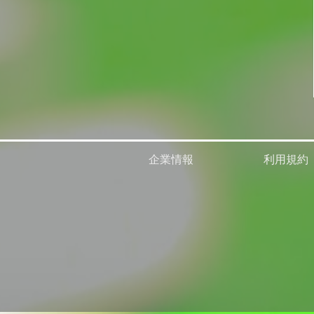
企業情報
利用規約