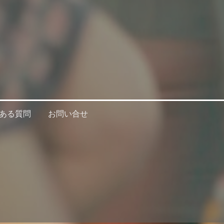
ある質問
お問い合せ