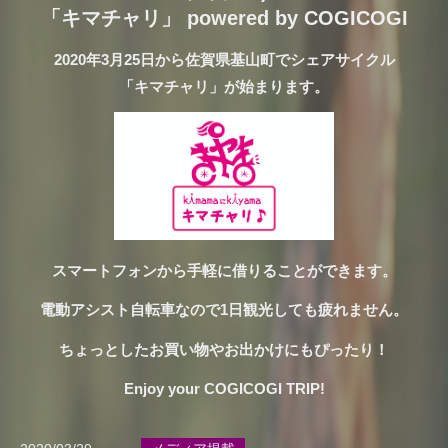
「キマチャリ」 powered by COGICOGI
2020年3月25日から佐賀県基山町でシェアサイクル
「キマチャリ」が始まります。
スマートフォンから手軽に借りることができます。
電動アシスト自転車なので1日観光しても疲れません。
ちょっとしたお買い物やお出かけにもぴったり！
Enjoy your COGICOGI TRIP!