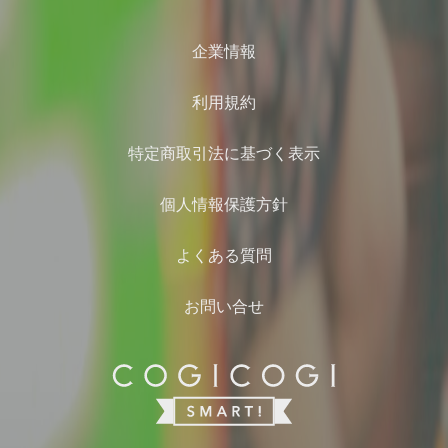
企業情報
利用規約
特定商取引法に基づく表示
個人情報保護方針
よくある質問
お問い合せ