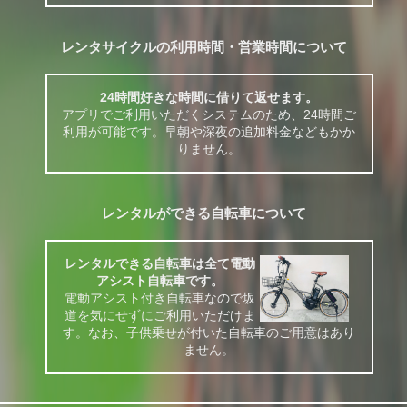
レンタサイクルの利用時間・営業時間について
24時間好きな時間に借りて返せます。
アプリでご利用いただくシステムのため、24時間ご
利用が可能です。早朝や深夜の追加料金などもかか
りません。
レンタルができる自転車について
レンタルできる自転車は全て電動
アシスト自転車です。
電動アシスト付き自転車なので坂
道を気にせずにご利用いただけま
す。なお、子供乗せが付いた自転車のご用意はあり
ません。