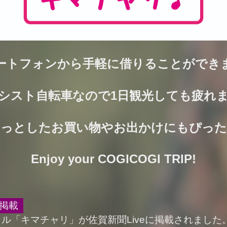
ートフォンから手軽に借りることができ
シスト自転車なので1日観光しても疲れ
ょっとしたお買い物やお出かけにもぴった
Enjoy your COGICOGI TRIP!
掲載
ル「キマチャリ」が佐賀新聞Liveに掲載されました