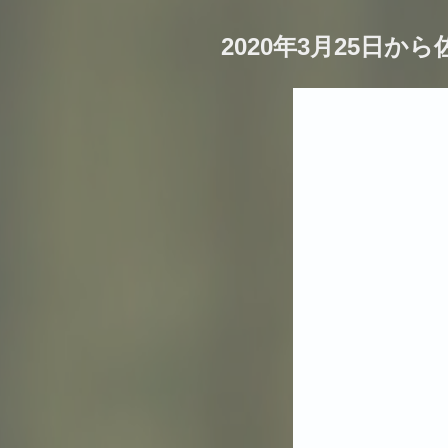
2020年3月25日