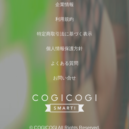
企業情報
利用規約
特定商取引法に基づく表示
個人情報保護方針
よくある質問
お問い合せ
© COGICOGI All Rights Reserved.