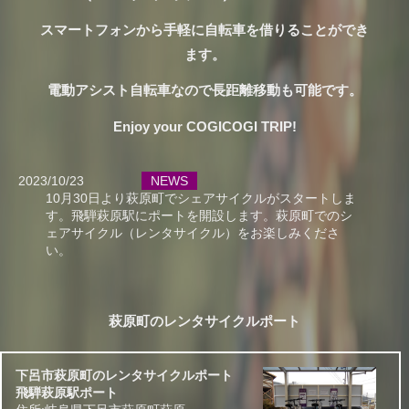
スマートフォンから手軽に自転車を借りることができ
ます。
電動アシスト自転車なので長距離移動も可能です。
Enjoy your COGICOGI TRIP!
2023/10/23
NEWS
10月30日より萩原町でシェアサイクルがスタートしま
す。飛騨萩原駅にポートを開設します。萩原町でのシ
ェアサイクル（レンタサイクル）をお楽しみくださ
い。
萩原町のレンタサイクルポート
下呂市萩原町のレンタサイクルポート
飛騨萩原駅ポート